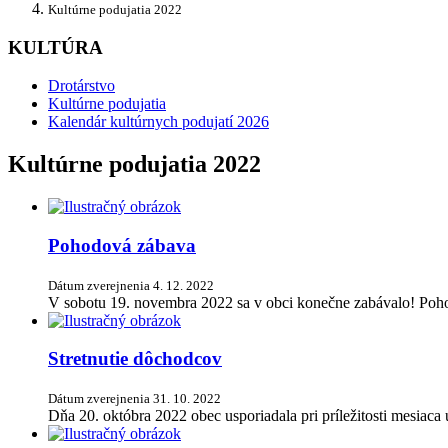
Kultúrne podujatia 2022
KULTÚRA
Drotárstvo
Kultúrne podujatia
Kalendár kultúrnych podujatí 2026
Kultúrne podujatia 2022
Pohodová zábava
Dátum zverejnenia
4. 12. 2022
V sobotu 19. novembra 2022 sa v obci konečne zabávalo! Poh
Stretnutie dôchodcov
Dátum zverejnenia
31. 10. 2022
Dňa 20. októbra 2022 obec usporiadala pri príležitosti mesiaca