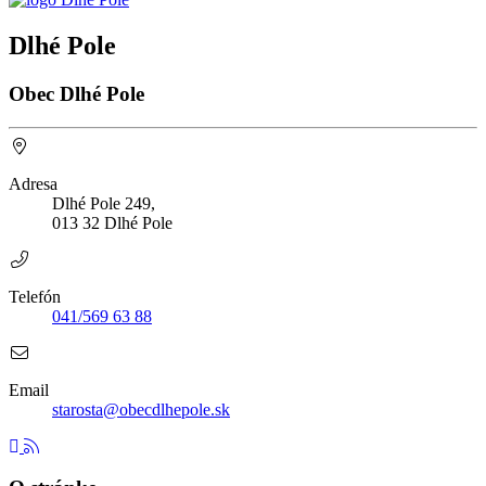
Dlhé Pole
Obec Dlhé Pole
Adresa
Dlhé Pole 249,
013 32 Dlhé Pole
Telefón
041/569 63 88
Email
starosta@obecdlhepole.sk