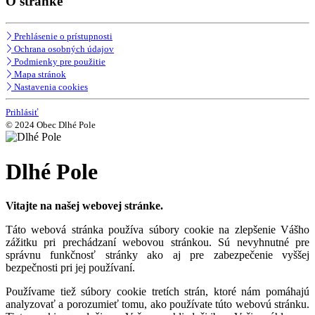
O stránke
Prehlásenie o prístupnosti
Ochrana osobných údajov
Podmienky pre použitie
Mapa stránok
Nastavenia cookies
Prihlásiť
© 2024 Obec Dlhé Pole
Dlhé Pole
Vitajte na našej webovej stránke.
Táto webová stránka používa súbory cookie na zlepšenie Vášho
zážitku pri prechádzaní webovou stránkou. Sú nevyhnutné pre
správnu funkčnosť stránky ako aj pre zabezpečenie vyššej
bezpečnosti pri jej používaní.
Používame tiež súbory cookie tretích strán, ktoré nám pomáhajú
analyzovať a porozumieť tomu, ako používate túto webovú stránku.