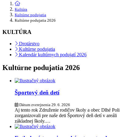
Kultúra
Kultúrne podujatia
Kultúrne podujatia 2026
KULTÚRA
Drotárstvo
Kultúrne podujatia
Kalendár kultúrnych podujatí 2026
Kultúrne podujatia 2026
Športový deň detí
Dátum zverejnenia
29. 6. 2026
Aj tento rok Združenie rodičov školy a obec Dlhé Poli
zorganizovali pre naše deti Športový deň detí v areáli
základnej školy.…